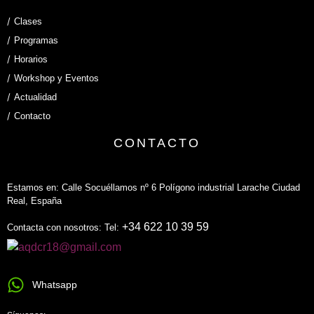
Clases
Programas
Horarios
Workshop y Eventos
Actualidad
Contacto
CONTACTO
Estamos en: Calle Socuéllamos nº 6 Polígono industrial Larache Ciudad
Real, España
+34 622 10 39 59
Contacta con nosotros: Tel:
Whatsapp