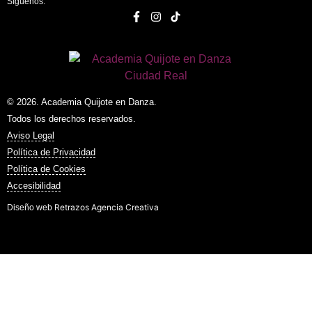
Síguenos:
© 2026. Academia Quijote en Danza.
Todos los derechos reservados.
Aviso Legal
Política de Privacidad
Política de Cookies
Accesibilidad
Retrazos Agencia Creativa
Diseño web