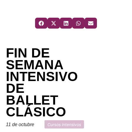
FIN DE
SEMANA
INTENSIVO
DE
BALLET
CLÁSICO
11 de octubre
Cursos intensivos