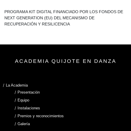
PROGRAMA KIT DIGITAL FINANCIADO POR LOS FONDOS DE
NEXT GENERATION (EU) DEL MECANISMO DE
RECUPERACIÓN Y RESILICENCIA
ACADEMIA QUIJOTE EN DANZA
La Academia
Presentación
Equipo
Instalaciones
Premios y reconocimientos
Galería