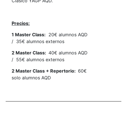
Clásico YAGP AQD.
Precios:
1 Master Class:
20€ alumnos AQD
/ 35€ alumnos externos
2 Master Class:
40€ alumnos AQD
/ 55€ alumnos externos
2 Master Class + Repertorio:
60€
solo alumnos AQD