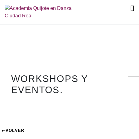
WORKSHOPS Y
EVENTOS.
VOLVER