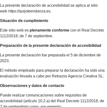
La presente declaración de accesibilidad se aplica al sitio
web
h
ttps://quijoteendanza.es.
Situación de cumplimiento
Este sitio web es
plenamente conforme
con el Real Decreto
1112/2018, de 7 de septiembre.
Preparación de la presente declaración de accesibilidad
La presente declaración fue preparada el 5 de diciembre de
2023.
El método empleado para preparar la declaración ha sido una
evaluación llevada a cabo por Retrazos Agencia Creativa SL.
Observaciones y datos de contacto
Puede realizar comunicaciones sobre requisitos de
accesibilidad (artículo 10.2.a) del Real Decreto 1112/2018, de
7 de septiembre) como, por ejemplo: