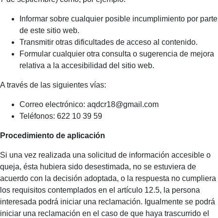
Informar sobre cualquier posible incumplimiento por parte
de este sitio web.
Transmitir otras dificultades de acceso al contenido.
Formular cualquier otra consulta o sugerencia de mejora
relativa a la accesibilidad del sitio web.
A través de las siguientes vías:
Correo electrónico: aqdcr18@gmail.com
Teléfonos: 622 10 39 59
Procedimiento de aplicación
Si una vez realizada una solicitud de información accesible o
queja, ésta hubiera sido desestimada, no se estuviera de
acuerdo con la decisión adoptada, o la respuesta no cumpliera
los requisitos contemplados en el artículo 12.5, la persona
interesada podrá iniciar una reclamación. Igualmente se podrá
iniciar una reclamación en el caso de que haya trascurrido el