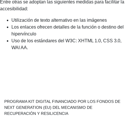
Entre otras se adoptan las siguientes medidas para facilitar la
accesibilidad:
Utilización de texto alternativo en las imágenes
Los enlaces ofrecen detalles de la función o destino del
hipervínculo
Uso de los estándares del W3C: XHTML 1.0, CSS 3.0,
WAI AA.
PROGRAMA KIT DIGITAL FINANCIADO POR LOS FONDOS DE
NEXT GENERATION (EU) DEL MECANISMO DE
RECUPERACIÓN Y RESILICENCIA