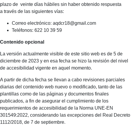
plazo de veinte días hábiles sin haber obtenido respuesta
a
través de las siguientes vías:
Correo electrónico: aqdcr18@gmail.com
Teléfonos: 622 10 39 59
Contenido opcional
La versión actualmente visible de este sitio web es de 5 de
diciembre de 2023 y en esa fecha se hizo la revisión del nivel
de accesibilidad vigente en aquel momento.
A partir de dicha fecha se llevan a cabo revisiones parciales
diarias del contenido web nuevo o modificado, tanto de las
plantillas como de las páginas y documentos finales
publicados, a fin de asegurar el cumplimiento de los
requerimientos de accesibilidad de la Norma UNE-EN
301549:2022, considerando las excepciones del Real Decreto
1112/2018, de 7 de septiembre.