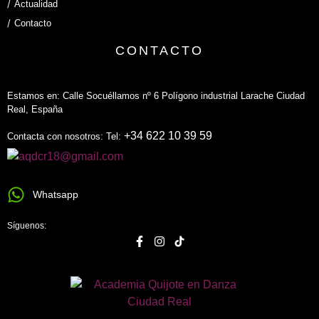
Actualidad
Contacto
CONTACTO
Estamos en: Calle Socuéllamos nº 6 Polígono industrial Larache Ciudad
Real, España
+34 622 10 39 59
Contacta con nosotros: Tel:
Whatsapp
Síguenos: