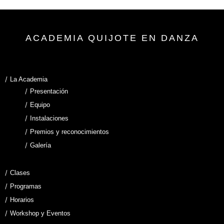
ACADEMIA QUIJOTE EN DANZA
La Academia
Presentación
Equipo
Instalaciones
Premios y reconocimientos
Galería
Clases
Programas
Horarios
Workshop y Eventos