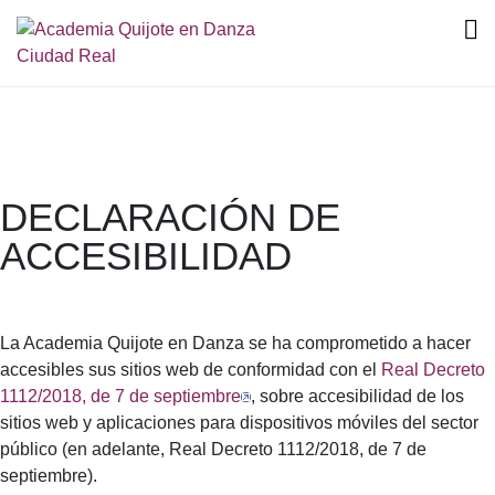
DECLARACIÓN DE
ACCESIBILIDAD
La Academia Quijote en Danza
se ha comprometido a hacer
accesibles sus sitios web de conformidad con el
Real Decreto
1112/2018, de 7 de septiembre
, sobre accesibilidad de los
sitios web y aplicaciones para dispositivos móviles del sector
público (en adelante, Real Decreto 1112/2018, de 7 de
septiembre).