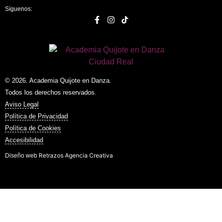
Síguenos:
© 2026. Academia Quijote en Danza.
Todos los derechos reservados.
Aviso Legal
Política de Privacidad
Política de Cookies
Accesibilidad
Retrazos Agencia Creativa
Diseño web