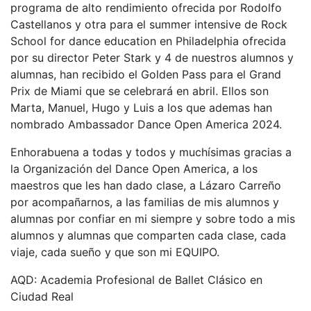
programa de alto rendimiento ofrecida por Rodolfo
Castellanos y otra para el summer intensive de Rock
School for dance education en Philadelphia ofrecida
por su director Peter Stark y 4 de nuestros alumnos y
alumnas, han recibido el Golden Pass para el Grand
Prix de Miami que se celebrará en abril. Ellos son
Marta, Manuel, Hugo y Luis a los que ademas han
nombrado Ambassador Dance Open America 2024.
Enhorabuena a todas y todos y muchísimas gracias a
la Organización del Dance Open America, a los
maestros que les han dado clase, a Lázaro Carreño
por acompañarnos, a las familias de mis alumnos y
alumnas por confiar en mi siempre y sobre todo a mis
alumnos y alumnas que comparten cada clase, cada
viaje, cada sueño y que son mi EQUIPO.
AQD: Academia Profesional de Ballet Clásico en
Ciudad Real