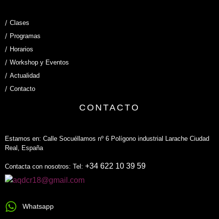
Clases
Programas
Horarios
Workshop y Eventos
Actualidad
Contacto
CONTACTO
Estamos en: Calle Socuéllamos nº 6 Polígono industrial Larache Ciudad
Real, España
+34 622 10 39 59
Contacta con nosotros: Tel:
Whatsapp