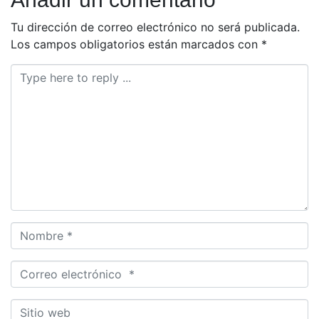
Tu dirección de correo electrónico no será publicada.
Los campos obligatorios están marcados con
*
Comentario
*
Nombre
*
Correo
electrónico
*
Sitio