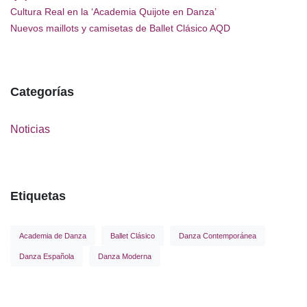
Cultura Real en la ‘Academia Quijote en Danza’
Nuevos maillots y camisetas de Ballet Clásico AQD
Categorías
Noticias
Etiquetas
Academia de Danza
Ballet Clásico
Danza Contemporánea
Danza Española
Danza Moderna