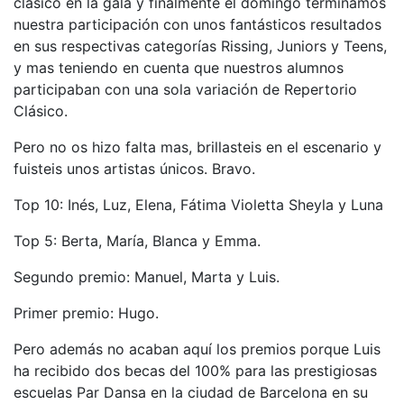
clásico en la gala y finalmente el domingo terminamos
nuestra participación con unos fantásticos resultados
en sus respectivas categorías Rissing, Juniors y Teens,
y mas teniendo en cuenta que nuestros alumnos
participaban con una sola variación de Repertorio
Clásico.
Pero no os hizo falta mas, brillasteis en el escenario y
fuisteis unos artistas únicos. Bravo.
Top 10: Inés, Luz, Elena, Fátima Violetta Sheyla y Luna
Top 5: Berta, María, Blanca y Emma.
Segundo premio: Manuel, Marta y Luis.
Primer premio: Hugo.
Pero además no acaban aquí los premios porque Luis
ha recibido dos becas del 100% para las prestigiosas
escuelas Par Dansa en la ciudad de Barcelona en su