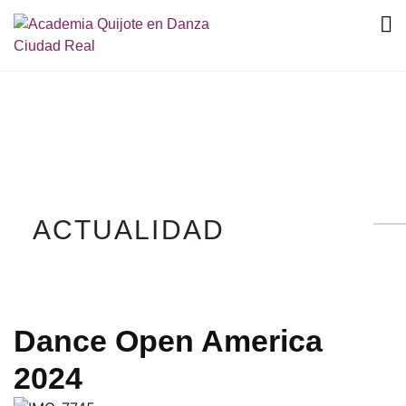
ACTUALIDAD
Dance Open America
2024