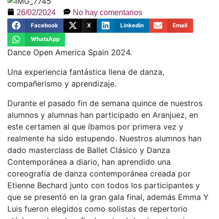
26/02/2024
No hay comentarios
Facebook
X
Linkedin
Email
WhatsApp
Dance Open America Spain 2024.
Una experiencia fantástica llena de danza,
compañerismo y aprendizaje.
Durante el pasado fin de semana quince de nuestros
alumnos y alumnas han participado en Aranjuez, en
este certamen al que íbamos por primera vez y
realmente ha sido estupendo. Nuestros alumnos han
dado masterclass de Ballet Clásico y Danza
Contemporánea a diario, han aprendido una
coreografía de danza contemporánea creada por
Etienne Bechard junto con todos los participantes y
que se presentó en la gran gala final, además Emma Y
Luis fueron elegidos como solistas de repertorio