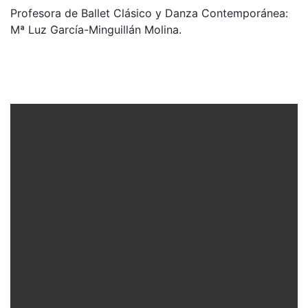
Profesora de Ballet Clásico y Danza Contemporánea:
Mª Luz García-Minguillán Molina.