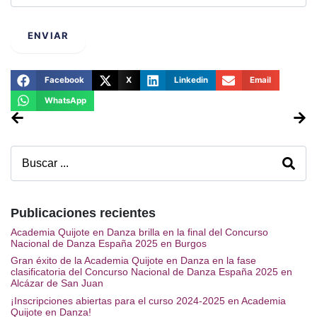
web
ENVIAR
Facebook
X
Linkedin
Email
WhatsApp
Publicaciones recientes
Academia Quijote en Danza brilla en la final del Concurso
Nacional de Danza España 2025 en Burgos
Gran éxito de la Academia Quijote en Danza en la fase
clasificatoria del Concurso Nacional de Danza España 2025 en
Alcázar de San Juan
¡Inscripciones abiertas para el curso 2024-2025 en Academia
Quijote en Danza!