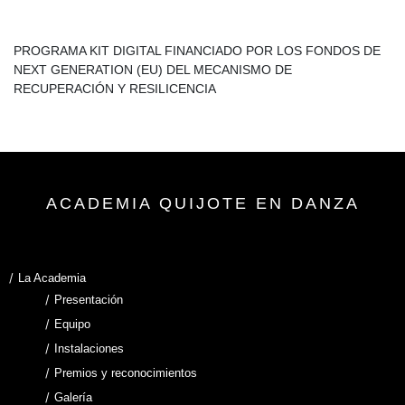
PROGRAMA KIT DIGITAL FINANCIADO POR LOS FONDOS DE
NEXT GENERATION (EU) DEL MECANISMO DE
RECUPERACIÓN Y RESILICENCIA
ACADEMIA QUIJOTE EN DANZA
La Academia
Presentación
Equipo
Instalaciones
Premios y reconocimientos
Galería